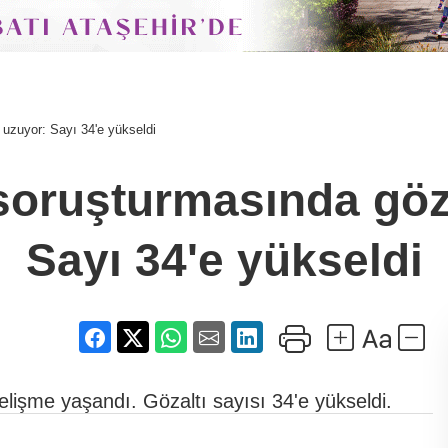
 uzuyor: Sayı 34'e yükseldi
soruşturmasında gözal
Sayı 34'e yükseldi
elişme yaşandı. Gözaltı sayısı 34'e yükseldi.