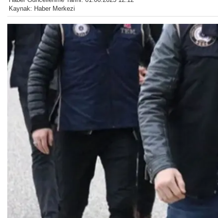
Kaynak: Haber Merkezi