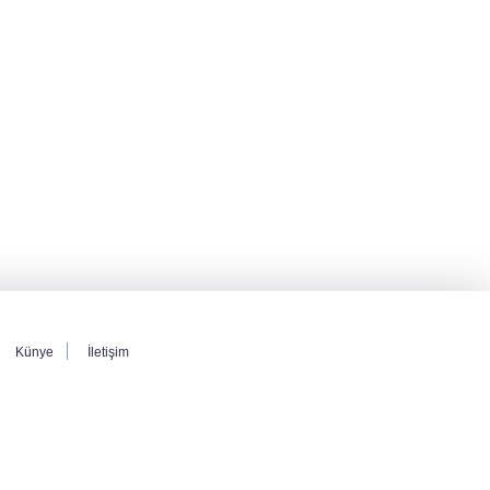
Künye
İletişim