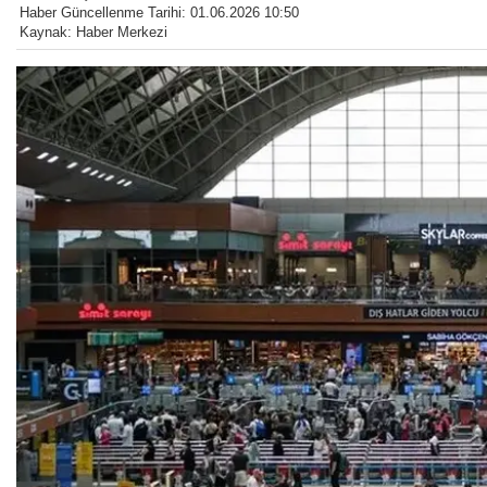
Haber Güncellenme Tarihi: 01.06.2026 10:50
Kaynak: Haber Merkezi