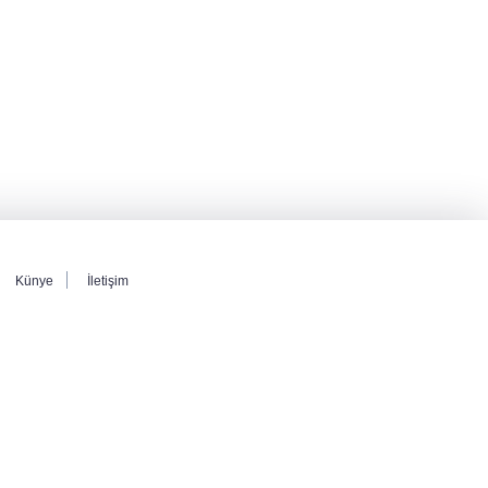
Künye
İletişim