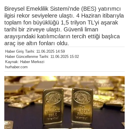
Bireysel Emeklilik Sistemi'nde (BES) yatırımcı
ilgisi rekor seviyelere ulaştı. 4 Haziran itibarıyla
toplam fon büyüklüğü 1,5 trilyon TL’yi aşarak
tarihi bir zirveye ulaştı. Güvenli liman
arayışındaki katılımcıların tercih ettiği başlıca
araç ise altın fonları oldu.
Haber Giriş Tarihi: 11.06.2025 14:59
Haber Güncellenme Tarihi: 11.06.2025 15:02
Kaynak: Haber Merkezi
hurhaber.com