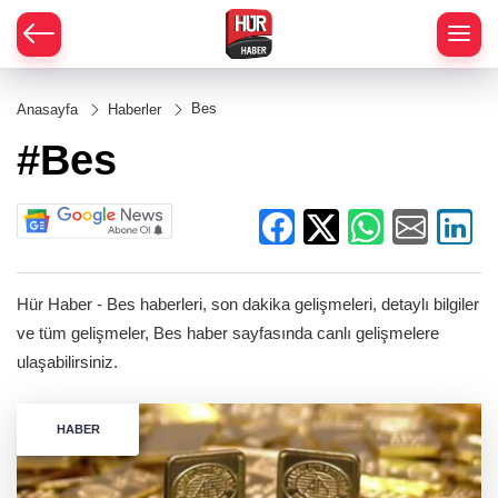
Bes
Anasayfa
Haberler
#Bes
Hür Haber - Bes haberleri, son dakika gelişmeleri, detaylı bilgiler
ve tüm gelişmeler, Bes haber sayfasında canlı gelişmelere
ulaşabilirsiniz.
HABER