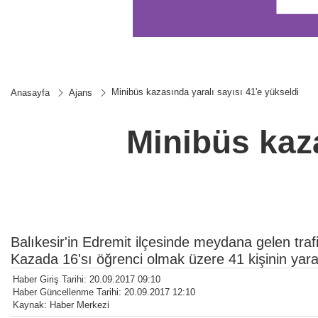
Minibüs kazasında yaralı sayısı 41'e yükseldi
Anasayfa
Ajans
Minibüs kaza
Balıkesir'in Edremit ilçesinde meydana gelen trafi
Kazada 16'sı öğrenci olmak üzere 41 kişinin yara
Haber Giriş Tarihi: 20.09.2017 09:10
Haber Güncellenme Tarihi: 20.09.2017 12:10
Kaynak: Haber Merkezi