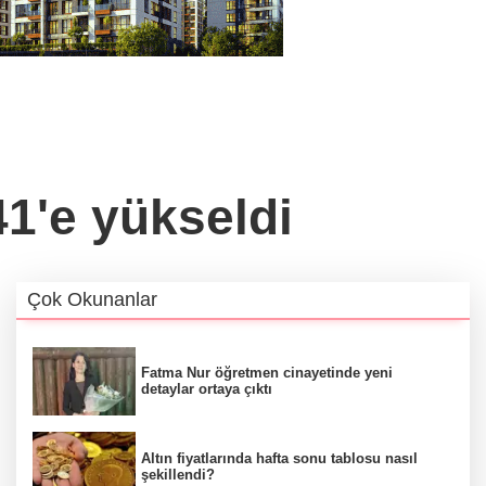
41'e yükseldi
Çok Okunanlar
Fatma Nur öğretmen cinayetinde yeni
detaylar ortaya çıktı
Altın fiyatlarında hafta sonu tablosu nasıl
şekillendi?