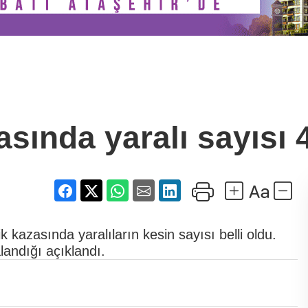
sında yaralı sayısı 
k kazasında yaralıların kesin sayısı belli oldu.
landığı açıklandı.