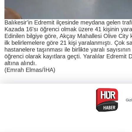
Balıkesir'in Edremit ilçesinde meydana gelen trafi
Kazada 16'sı öğrenci olmak üzere 41 kişinin yara
Edinilen bilgiye göre, Akçay Mahallesi Olive City
ilk belirlemelere göre 21 kişi yaralanmıştı. Çok 
hastanelere taşınması ile birlikte yaralı sayısının
öğrenci olarak kayıtlara geçti. Yaralılar Edremit
altına alındı.
(Emrah Elmas/İHA)
Gizl