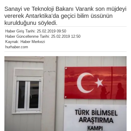
Sanayi ve Teknoloji Bakanı Varank son müjdeyi
vererek Antarktika'da geçici bilim üssünün
kurulduğunu söyledi.
Haber Giriş Tarihi: 25.02.2019 09:50
Haber Güncellenme Tarihi: 25.02.2019 12:50
Kaynak: Haber Merkezi
hurhaber.com