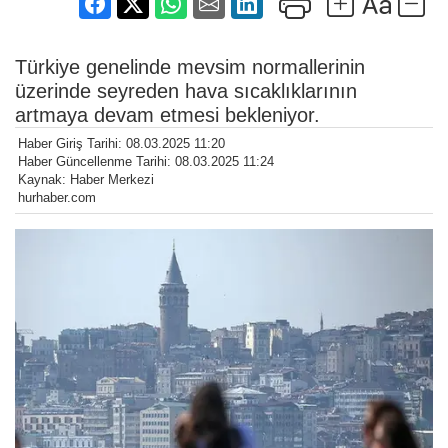
Türkiye genelinde mevsim normallerinin
üzerinde seyreden hava sıcaklıklarının
artmaya devam etmesi bekleniyor.
Haber Giriş Tarihi: 08.03.2025 11:20
Haber Güncellenme Tarihi: 08.03.2025 11:24
Kaynak: Haber Merkezi
hurhaber.com