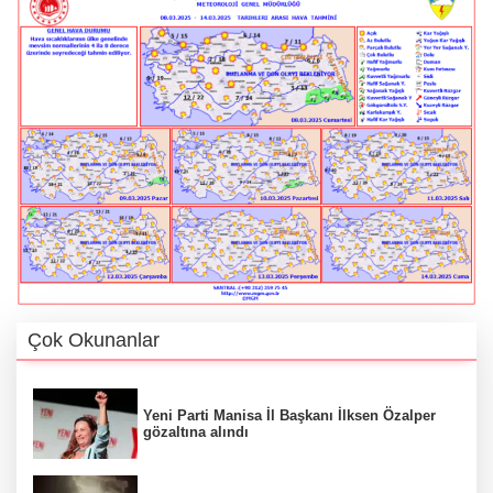
Çok Okunanlar
Yeni Parti Manisa İl Başkanı İlksen Özalper
gözaltına alındı