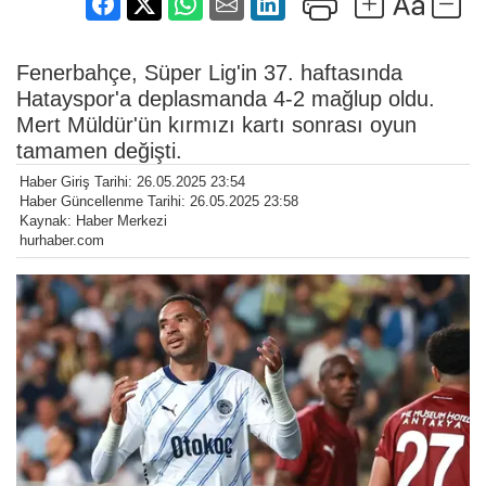
Fenerbahçe, Süper Lig'in 37. haftasında
Hatayspor'a deplasmanda 4-2 mağlup oldu.
Mert Müldür'ün kırmızı kartı sonrası oyun
tamamen değişti.
Haber Giriş Tarihi: 26.05.2025 23:54
Haber Güncellenme Tarihi: 26.05.2025 23:58
Kaynak: Haber Merkezi
hurhaber.com