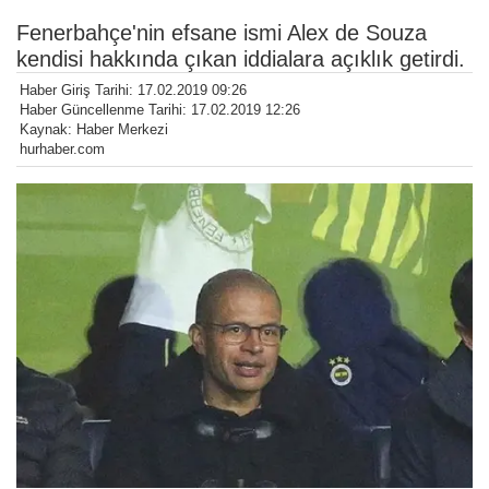
Fenerbahçe'nin efsane ismi Alex de Souza
kendisi hakkında çıkan iddialara açıklık getirdi.
Haber Giriş Tarihi: 17.02.2019 09:26
Haber Güncellenme Tarihi: 17.02.2019 12:26
Kaynak: Haber Merkezi
hurhaber.com