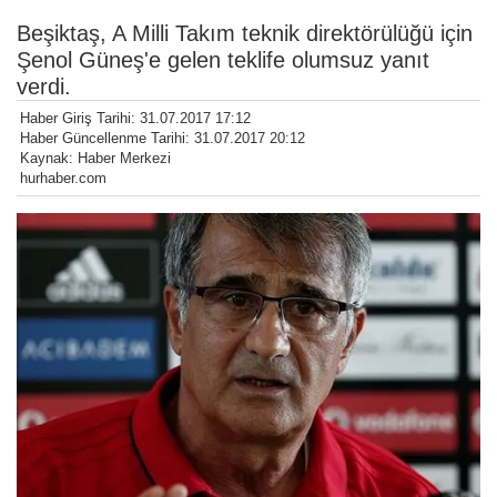
Beşiktaş, A Milli Takım teknik direktörülüğü için
Şenol Güneş'e gelen teklife olumsuz yanıt
verdi.
Haber Giriş Tarihi: 31.07.2017 17:12
Haber Güncellenme Tarihi: 31.07.2017 20:12
Kaynak: Haber Merkezi
hurhaber.com