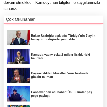
devam etmektedir. Kamuoyunun bilgilerine saygılarımızla
sunarız.
Çok Okunanlar
Bakan Uraloğlu açıkladı: Türkiye’nin 7 aylık
havayolu trafiğinde yeni tablo
Kamuda yapay zeka 2 milyar liralık riski
belirledi
Başsavcılıktan Muzaffer Şirin hakkında
gözaltı talimatı
Cansever’den acı haber! Ünlü isimler peş
peşe paylaştı