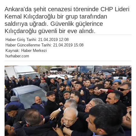
Ankara'da şehit cenazesi töreninde CHP Lideri
Kemal Kılıçdaroğlu bir grup tarafından
saldırıya uğradı. Güvenlik güçlerince
Kılıçdaroğlu güvenli bir eve alındı.
Haber Giriş Tarihi: 21.04.2019 12:08
Haber Güncellenme Tarihi: 21.04.2019 15:08
Kaynak: Haber Merkezi
hurhaber.com