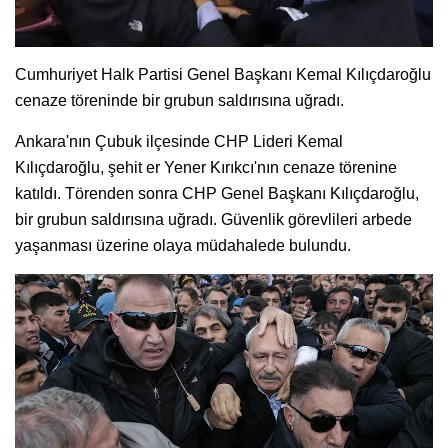
Cumhuriyet Halk Partisi Genel Başkanı Kemal Kılıçdaroğlu
cenaze töreninde bir grubun saldırısına uğradı.
Ankara'nın Çubuk ilçesinde CHP Lideri Kemal
Kılıçdaroğlu, şehit er Yener Kırıkcı'nın cenaze törenine
katıldı. Törenden sonra CHP Genel Başkanı Kılıçdaroğlu,
bir grubun saldırısına uğradı. Güvenlik görevlileri arbede
yaşanması üzerine olaya müdahalede bulundu.