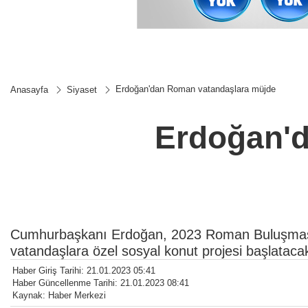
Erdoğan'dan Roman vatandaşlara müjde
Anasayfa
Siyaset
Erdoğan'
Cumhurbaşkanı Erdoğan, 2023 Roman Buluşması
vatandaşlara özel sosyal konut projesi başlatacak
Haber Giriş Tarihi: 21.01.2023 05:41
Haber Güncellenme Tarihi: 21.01.2023 08:41
Kaynak: Haber Merkezi