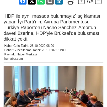
'HDP ile aynı masada bulunmayız' açıklaması
yapan İyi Parti'nin, Avrupa Parlamentosu
Türkiye Raportörü Nacho Sanchez-Amor'un
daveti üzerine, HDP'yle Brüksel'de buluşması
dikkat çekti.
Haber Giriş Tarihi: 26.10.2022 08:00
Haber Güncellenme Tarihi: 26.10.2022 11:00
Kaynak: Haber Merkezi
hurhaber.com