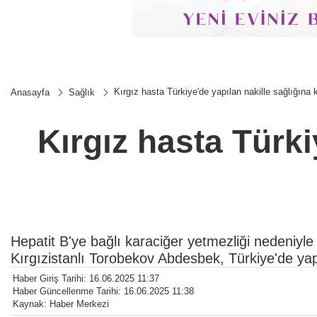
Kırgız hasta Türkiye'de yapılan nakille sağlığına
Anasayfa
Sağlık
Kırgız hasta Türki
Hepatit B'ye bağlı karaciğer yetmezliği nedeniyl
Kırgızistanlı Torobekov Abdesbek, Türkiye'de yap
Haber Giriş Tarihi: 16.06.2025 11:37
Haber Güncellenme Tarihi: 16.06.2025 11:38
Kaynak: Haber Merkezi