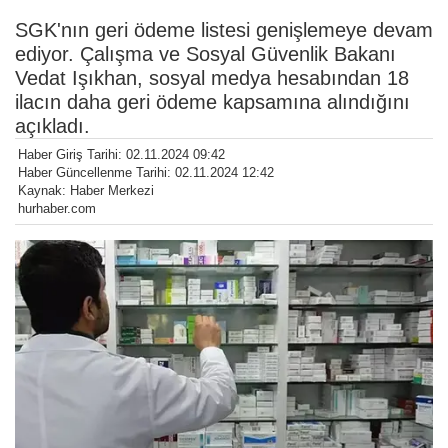
SGK'nın geri ödeme listesi genişlemeye devam
ediyor. Çalışma ve Sosyal Güvenlik Bakanı
Vedat Işıkhan, sosyal medya hesabından 18
ilacın daha geri ödeme kapsamına alındığını
açıkladı.
Haber Giriş Tarihi: 02.11.2024 09:42
Haber Güncellenme Tarihi: 02.11.2024 12:42
Kaynak: Haber Merkezi
hurhaber.com