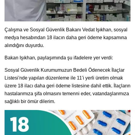
Çalışma ve Sosyal Güvenlik Bakanı Vedat Işıkhan, sosyal
medya hesabından 18 ilacın daha geri ödeme kapsamına
alındığını duyurdu.
Bakan Işıkhan, paylaşımında şu ifadelere yer verdi:
Sosyal Güvenlik Kurumumuzun Bedeli Ödenecek İlaçlar
Listesi'nde yapılan düzenleme ile 11'i yerli üretim olmak
üzere 18 ilacı daha geri ödeme listesine dahil ettik. İlaçların
hastalarımıza şifa olmasını temenni eder, vatandaşlarımıza
sağlıklı bir ömür dilerim.