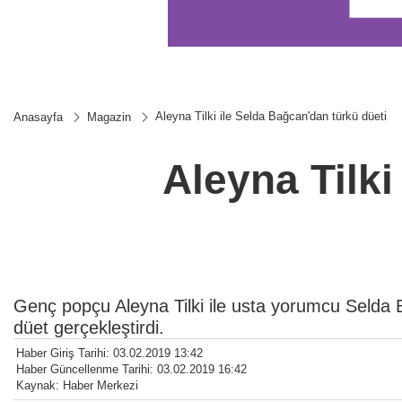
Aleyna Tilki ile Selda Bağcan'dan türkü düeti
Anasayfa
Magazin
Aleyna Tilki
Genç popçu Aleyna Tilki ile usta yorumcu Selda
düet gerçekleştirdi.
Haber Giriş Tarihi: 03.02.2019 13:42
Haber Güncellenme Tarihi: 03.02.2019 16:42
Kaynak: Haber Merkezi