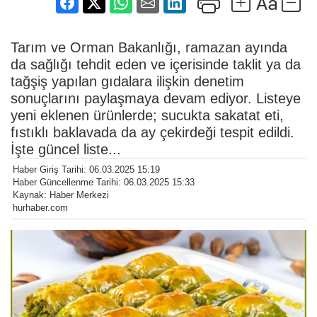
Tarım ve Orman Bakanlığı, ramazan ayında
da sağlığı tehdit eden ve içerisinde taklit ya da
tağşiş yapılan gıdalara ilişkin denetim
sonuçlarını paylaşmaya devam ediyor. Listeye
yeni eklenen ürünlerde; sucukta sakatat eti,
fıstıklı baklavada da ay çekirdeği tespit edildi.
İşte güncel liste...
Haber Giriş Tarihi: 06.03.2025 15:19
Haber Güncellenme Tarihi: 06.03.2025 15:33
Kaynak: Haber Merkezi
hurhaber.com