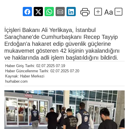
İçişleri Bakanı Ali Yerlikaya, İstanbul
Saraçhane'de Cumhurbaşkanı Recep Tayyip
Erdoğan'a hakaret edip güvenlik güçlerine
mukavemet gösteren 42 kişinin yakalandığını
ve haklarında adli işlem başlatıldığını bildirdi.
Haber Giriş Tarihi: 02.07.2025 07:19
Haber Güncellenme Tarihi: 02.07.2025 07:20
Kaynak: Haber Merkezi
hurhaber.com