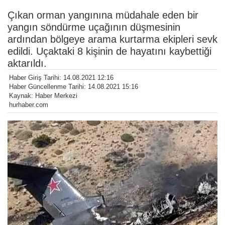
Çıkan orman yangınına müdahale eden bir
yangın söndürme uçağının düşmesinin
ardından bölgeye arama kurtarma ekipleri sevk
edildi. Uçaktaki 8 kişinin de hayatını kaybettiği
aktarıldı.
Haber Giriş Tarihi: 14.08.2021 12:16
Haber Güncellenme Tarihi: 14.08.2021 15:16
Kaynak: Haber Merkezi
hurhaber.com