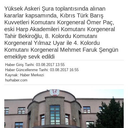
Yüksek Askeri Şura toplantısında alınan
kararlar kapsamında, Kıbrıs Türk Barış
Kuvvetleri Komutanı Korgeneral Ömer Paç,
eski Harp Akademileri Komutanı Korgeneral
Tahir Bekiroğlu, 8. Kolordu Komutanı
Korgeneral Yılmaz Uyar ile 4. Kolordu
Komutanı Korgeneral Mehmet Faruk Şengün
emekliye sevk edildi
Haber Giriş Tarihi: 03.08.2017 13:55
Haber Güncellenme Tarihi: 03.08.2017 16:55
Kaynak: Haber Merkezi
hurhaber.com