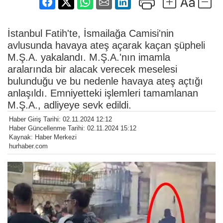
İstanbul Fatih'te, İsmailağa Camisi'nin
avlusunda havaya ateş açarak kaçan şüpheli
M.Ş.A. yakalandı. M.Ş.A.'nın imamla
aralarında bir alacak verecek meselesi
bulunduğu ve bu nedenle havaya ateş açtığı
anlaşıldı. Emniyetteki işlemleri tamamlanan
M.Ş.A., adliyeye sevk edildi.
Haber Giriş Tarihi: 02.11.2024 12:12
Haber Güncellenme Tarihi: 02.11.2024 15:12
Kaynak: Haber Merkezi
hurhaber.com