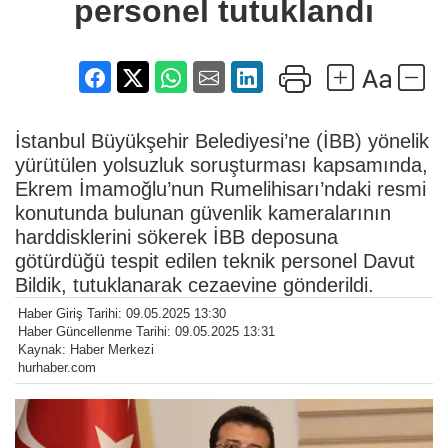
personel tutuklandı
İstanbul Büyükşehir Belediyesi’ne (İBB) yönelik
yürütülen yolsuzluk soruşturması kapsamında,
Ekrem İmamoğlu’nun Rumelihisarı’ndaki resmi
konutunda bulunan güvenlik kameralarının
harddisklerini sökerek İBB deposuna
götürdüğü tespit edilen teknik personel Davut
Bildik, tutuklanarak cezaevine gönderildi.
Haber Giriş Tarihi: 09.05.2025 13:30
Haber Güncellenme Tarihi: 09.05.2025 13:31
Kaynak: Haber Merkezi
hurhaber.com