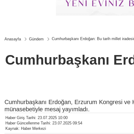
Cumhurbaşkanı Erdoğan: Bu tarih millet iradesin
Anasayfa
Gündem
Cumhurbaşkanı Erdoğ
Cumhurbaşkanı Erdoğan, Erzurum Kongresi ve Ha
münasebetiyle mesaj yayımladı.
Haber Giriş Tarihi: 23.07.2025 10:00
Haber Güncellenme Tarihi: 23.07.2025 09:54
Kaynak: Haber Merkezi