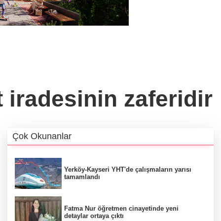
iradesinin zaferidir
Çok Okunanlar
Yerköy-Kayseri YHT'de çalışmaların yarısı
tamamlandı
Fatma Nur öğretmen cinayetinde yeni
detaylar ortaya çıktı