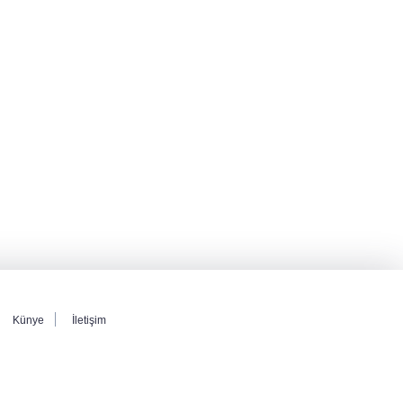
Künye
İletişim