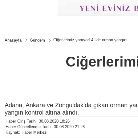
Ciğerlerimiz yanıyor! 4 ilde orman yangını
Anasayfa
Gündem
Ciğerlerim
Adana, Ankara ve Zonguldak'da çıkan orman yan
yangın kontrol altına alındı.
Haber Giriş Tarihi: 30.08.2020 18:26
Haber Güncellenme Tarihi: 30.08.2020 21:26
Kaynak: Haber Merkezi