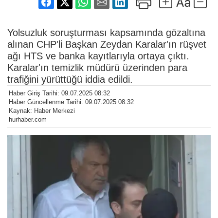
Yolsuzluk soruşturması kapsamında gözaltına
alınan CHP'li Başkan Zeydan Karalar'ın rüşvet
ağı HTS ve banka kayıtlarıyla ortaya çıktı.
Karalar'ın temizlik müdürü üzerinden para
trafiğini yürüttüğü iddia edildi.
Haber Giriş Tarihi: 09.07.2025 08:32
Haber Güncellenme Tarihi: 09.07.2025 08:32
Kaynak: Haber Merkezi
hurhaber.com