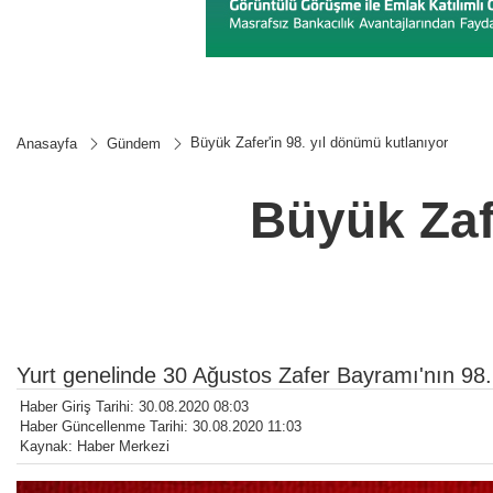
Büyük Zafer'in 98. yıl dönümü kutlanıyor
Anasayfa
Gündem
Büyük Zaf
Yurt genelinde 30 Ağustos Zafer Bayramı'nın 98. 
Haber Giriş Tarihi: 30.08.2020 08:03
Haber Güncellenme Tarihi: 30.08.2020 11:03
Kaynak: Haber Merkezi