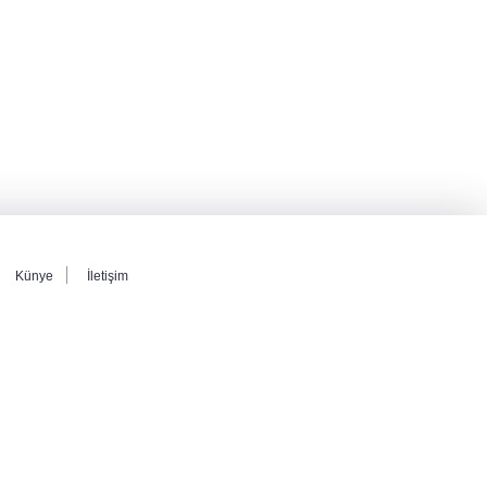
Künye
İletişim