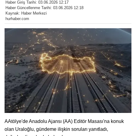
Haber Giriş Tarihi: 03.06.2026 12:17
Haber Güncellenme Tarihi: 03.06.2026 12:18
Kaynak: Haber Merkezi
hurhaber.com
AAtölye'de Anadolu Ajansı (AA) Editör Masası'na konuk
olan Uraloğlu, gündeme ilişkin soruları yanıtladı,