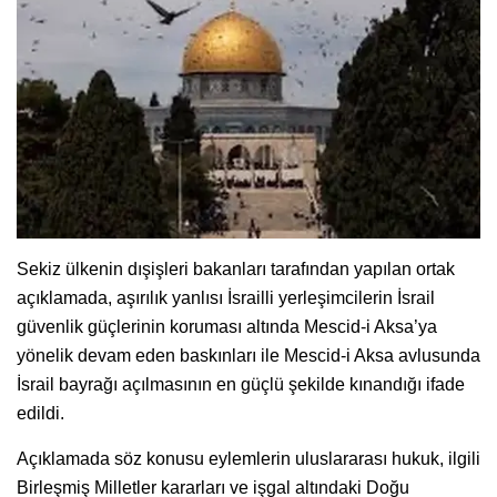
Sekiz ülkenin dışişleri bakanları tarafından yapılan ortak
açıklamada, aşırılık yanlısı İsrailli yerleşimcilerin İsrail
güvenlik güçlerinin koruması altında Mescid-i Aksa’ya
yönelik devam eden baskınları ile Mescid-i Aksa avlusunda
İsrail bayrağı açılmasının en güçlü şekilde kınandığı ifade
edildi.
Açıklamada söz konusu eylemlerin uluslararası hukuk, ilgili
Birleşmiş Milletler kararları ve işgal altındaki Doğu