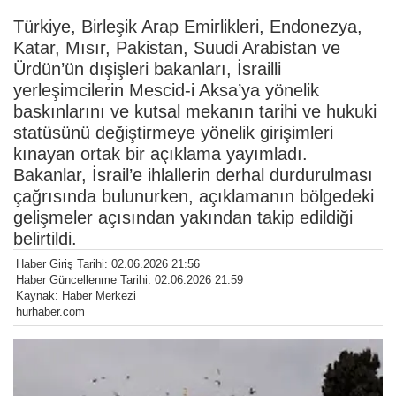
Türkiye, Birleşik Arap Emirlikleri, Endonezya,
Katar, Mısır, Pakistan, Suudi Arabistan ve
Ürdün’ün dışişleri bakanları, İsrailli
yerleşimcilerin Mescid-i Aksa’ya yönelik
baskınlarını ve kutsal mekanın tarihi ve hukuki
statüsünü değiştirmeye yönelik girişimleri
kınayan ortak bir açıklama yayımladı.
Bakanlar, İsrail’e ihlallerin derhal durdurulması
çağrısında bulunurken, açıklamanın bölgedeki
gelişmeler açısından yakından takip edildiği
belirtildi.
Haber Giriş Tarihi: 02.06.2026 21:56
Haber Güncellenme Tarihi: 02.06.2026 21:59
Kaynak: Haber Merkezi
hurhaber.com