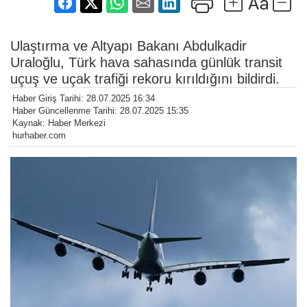
Ulaştırma ve Altyapı Bakanı Abdulkadir
Uraloğlu, Türk hava sahasında günlük transit
uçuş ve uçak trafiği rekoru kırıldığını bildirdi.
Haber Giriş Tarihi: 28.07.2025 16:34
Haber Güncellenme Tarihi: 28.07.2025 15:35
Kaynak: Haber Merkezi
hurhaber.com