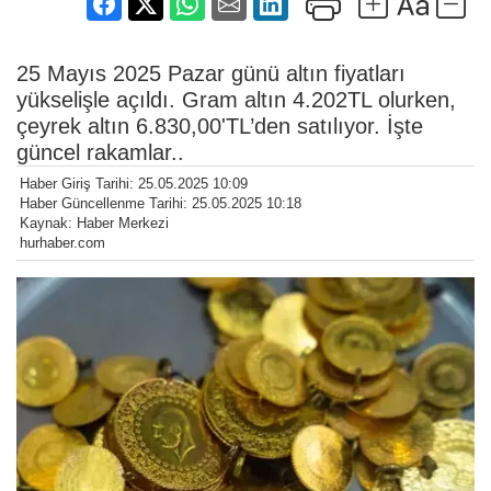
25 Mayıs 2025 Pazar günü altın fiyatları
yükselişle açıldı. Gram altın 4.202TL olurken,
çeyrek altın 6.830,00'TL’den satılıyor. İşte
güncel rakamlar..
Haber Giriş Tarihi: 25.05.2025 10:09
Haber Güncellenme Tarihi: 25.05.2025 10:18
Kaynak: Haber Merkezi
hurhaber.com