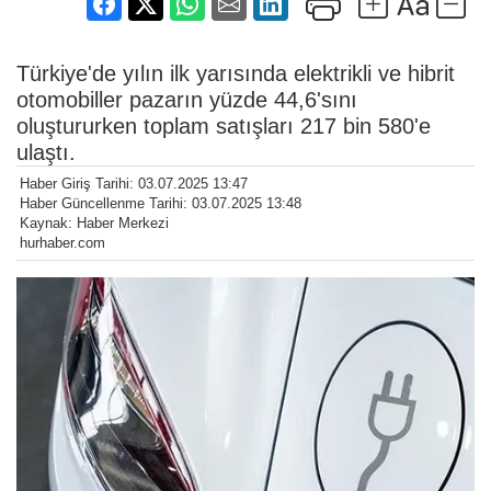
Türkiye'de yılın ilk yarısında elektrikli ve hibrit
otomobiller pazarın yüzde 44,6'sını
oluştururken toplam satışları 217 bin 580'e
ulaştı.
Haber Giriş Tarihi: 03.07.2025 13:47
Haber Güncellenme Tarihi: 03.07.2025 13:48
Kaynak: Haber Merkezi
hurhaber.com