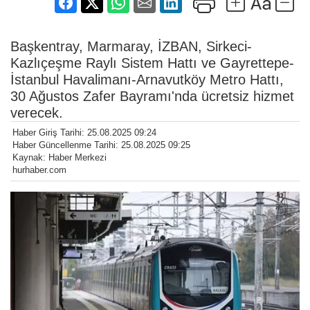
Başkentray, Marmaray, İZBAN, Sirkeci-
Kazlıçeşme Raylı Sistem Hattı ve Gayrettepe-
İstanbul Havalimanı-Arnavutköy Metro Hattı,
30 Ağustos Zafer Bayramı'nda ücretsiz hizmet
verecek.
Haber Giriş Tarihi: 25.08.2025 09:24
Haber Güncellenme Tarihi: 25.08.2025 09:25
Kaynak: Haber Merkezi
hurhaber.com