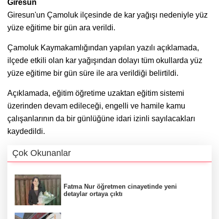
Giresun
Giresun'un Çamoluk ilçesinde de kar yağışı nedeniyle yüz
yüze eğitime bir gün ara verildi.
Çamoluk Kaymakamlığından yapılan yazılı açıklamada,
ilçede etkili olan kar yağışından dolayı tüm okullarda yüz
yüze eğitime bir gün süre ile ara verildiği belirtildi.
Açıklamada, eğitim öğretime uzaktan eğitim sistemi
üzerinden devam edileceği, engelli ve hamile kamu
çalışanlarının da bir günlüğüne idari izinli sayılacakları
kaydedildi.
Çok Okunanlar
Fatma Nur öğretmen cinayetinde yeni
detaylar ortaya çıktı