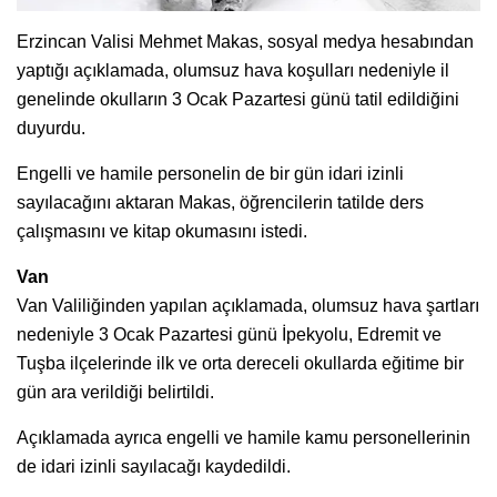
Erzincan Valisi Mehmet Makas, sosyal medya hesabından
yaptığı açıklamada, olumsuz hava koşulları nedeniyle il
genelinde okulların 3 Ocak Pazartesi günü tatil edildiğini
duyurdu.
Engelli ve hamile personelin de bir gün idari izinli
sayılacağını aktaran Makas, öğrencilerin tatilde ders
çalışmasını ve kitap okumasını istedi.
Van
Van Valiliğinden yapılan açıklamada, olumsuz hava şartları
nedeniyle 3 Ocak Pazartesi günü İpekyolu, Edremit ve
Tuşba ilçelerinde ilk ve orta dereceli okullarda eğitime bir
gün ara verildiği belirtildi.
Açıklamada ayrıca engelli ve hamile kamu personellerinin
de idari izinli sayılacağı kaydedildi.