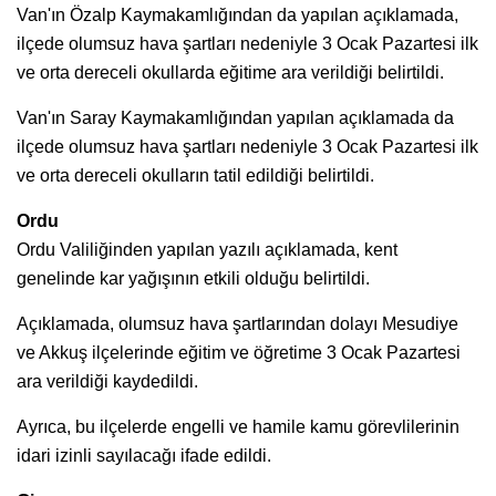
Van'ın Özalp Kaymakamlığından da yapılan açıklamada,
ilçede olumsuz hava şartları nedeniyle 3 Ocak Pazartesi ilk
ve orta dereceli okullarda eğitime ara verildiği belirtildi.
Van'ın Saray Kaymakamlığından yapılan açıklamada da
ilçede olumsuz hava şartları nedeniyle 3 Ocak Pazartesi ilk
ve orta dereceli okulların tatil edildiği belirtildi.
Ordu
Ordu Valiliğinden yapılan yazılı açıklamada, kent
genelinde kar yağışının etkili olduğu belirtildi.
Açıklamada, olumsuz hava şartlarından dolayı Mesudiye
ve Akkuş ilçelerinde eğitim ve öğretime 3 Ocak Pazartesi
ara verildiği kaydedildi.
Ayrıca, bu ilçelerde engelli ve hamile kamu görevlilerinin
idari izinli sayılacağı ifade edildi.