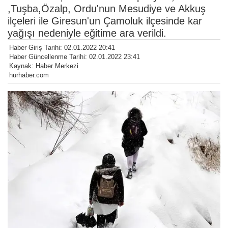
,Tuşba,Özalp, Ordu'nun Mesudiye ve Akkuş
ilçeleri ile Giresun'un Çamoluk ilçesinde kar
yağışı nedeniyle eğitime ara verildi.
Haber Giriş Tarihi: 02.01.2022 20:41
Haber Güncellenme Tarihi: 02.01.2022 23:41
Kaynak: Haber Merkezi
hurhaber.com