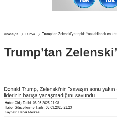
Trump’tan Zelenski’ye tepki: Yapılabilecek en kö
Anasayfa
Dünya
Trump’tan Zelenski’
Donald Trump, Zelenski’nin "savaşın sonu yakın d
liderinin barışa yanaşmadığını savundu.
Haber Giriş Tarihi: 03.03.2025 21:08
Haber Güncellenme Tarihi: 03.03.2025 21:23
Kaynak: Haber Merkezi