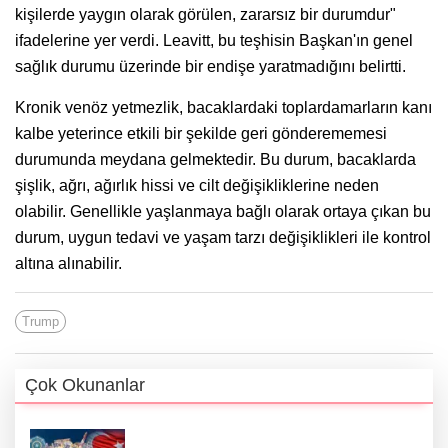
kişilerde yaygın olarak görülen, zararsız bir durumdur"
ifadelerine yer verdi. Leavitt, bu teşhisin Başkan'ın genel
sağlık durumu üzerinde bir endişe yaratmadığını belirtti.
Kronik venöz yetmezlik, bacaklardaki toplardamarların kanı
kalbe yeterince etkili bir şekilde geri gönderememesi
durumunda meydana gelmektedir. Bu durum, bacaklarda
şişlik, ağrı, ağırlık hissi ve cilt değişikliklerine neden
olabilir. Genellikle yaşlanmaya bağlı olarak ortaya çıkan bu
durum, uygun tedavi ve yaşam tarzı değişiklikleri ile kontrol
altına alınabilir.
Trump
Çok Okunanlar