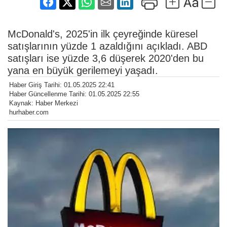
McDonald's, 2025'in ilk çeyreğinde küresel
satışlarının yüzde 1 azaldığını açıkladı. ABD
satışları ise yüzde 3,6 düşerek 2020'den bu
yana en büyük gerilemeyi yaşadı.
Haber Giriş Tarihi: 01.05.2025 22:41
Haber Güncellenme Tarihi: 01.05.2025 22:55
Kaynak: Haber Merkezi
hurhaber.com