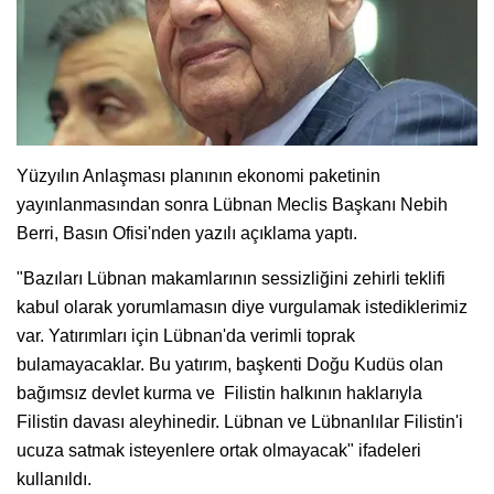
Yüzyılın Anlaşması planının ekonomi paketinin
yayınlanmasından sonra Lübnan Meclis Başkanı Nebih
Berri, Basın Ofisi'nden yazılı açıklama yaptı.
"Bazıları Lübnan makamlarının sessizliğini zehirli teklifi
kabul olarak yorumlamasın diye vurgulamak istediklerimiz
var. Yatırımları için Lübnan'da verimli toprak
bulamayacaklar. Bu yatırım, başkenti Doğu Kudüs olan
bağımsız devlet kurma ve Filistin halkının haklarıyla
Filistin davası aleyhinedir. Lübnan ve Lübnanlılar Filistin'i
ucuza satmak isteyenlere ortak olmayacak" ifadeleri
kullanıldı.