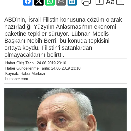
ABD’nin, İsrail Filistin konusuna çözüm olarak
hazırladığı Yüzyılın Anlaşması'nın ekonomi
paketine tepkiler sürüyor. Lübnan Meclis
Başkanı Nebih Berri, bu konuda tepkisini
ortaya koydu. Filistin’i satanlardan
olmayacaklarını belirtti.
Haber Giriş Tarihi: 24.06.2019 20:10
Haber Güncellenme Tarihi: 24.06.2019 23:10
Kaynak: Haber Merkezi
hurhaber.com