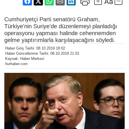
Cumhuriyetçi Parti senatörü Graham,
Türkiye'nin Suriye'de düzenlemeyi planladığı
operasyonu yapması halinde cehennemden
gelme yaptırımlarla karşılaşacağını söyledi.
Haber Giriş Tarihi: 08.10.2019 18:02
Haber Güncellenme Tarihi: 08.10.2019 21:02
Kaynak: Haber Merkezi
hurhaber.com