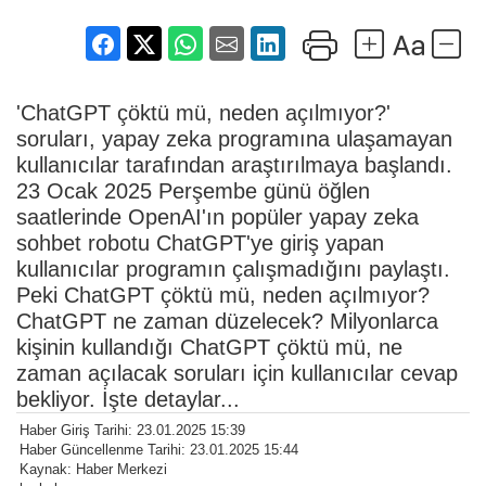
'ChatGPT çöktü mü, neden açılmıyor?'
soruları, yapay zeka programına ulaşamayan
kullanıcılar tarafından araştırılmaya başlandı.
23 Ocak 2025 Perşembe günü öğlen
saatlerinde OpenAI'ın popüler yapay zeka
sohbet robotu ChatGPT'ye giriş yapan
kullanıcılar programın çalışmadığını paylaştı.
Peki ChatGPT çöktü mü, neden açılmıyor?
ChatGPT ne zaman düzelecek? Milyonlarca
kişinin kullandığı ChatGPT çöktü mü, ne
zaman açılacak soruları için kullanıcılar cevap
bekliyor. İşte detaylar...
Haber Giriş Tarihi: 23.01.2025 15:39
Haber Güncellenme Tarihi: 23.01.2025 15:44
Kaynak: Haber Merkezi