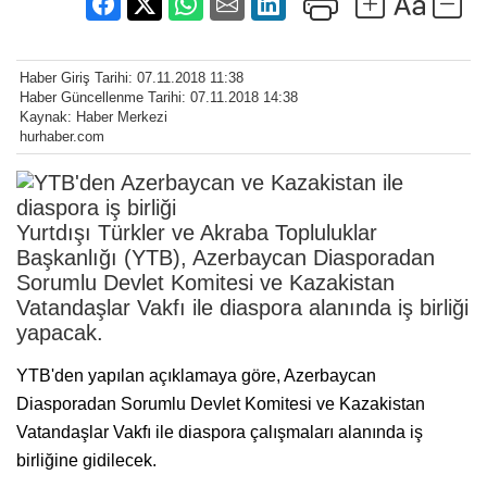
Haber Giriş Tarihi: 07.11.2018 11:38
Haber Güncellenme Tarihi: 07.11.2018 14:38
Kaynak: Haber Merkezi
hurhaber.com
Yurtdışı Türkler ve Akraba Topluluklar
Başkanlığı (YTB), Azerbaycan Diasporadan
Sorumlu Devlet Komitesi ve Kazakistan
Vatandaşlar Vakfı ile diaspora alanında iş birliği
yapacak.
YTB'den yapılan açıklamaya göre, Azerbaycan
Diasporadan Sorumlu Devlet Komitesi ve Kazakistan
Vatandaşlar Vakfı ile diaspora çalışmaları alanında iş
birliğine gidilecek.