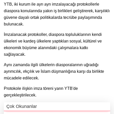
YTB, iki kurum ile ayrı ayrı imzalayacağı protokollerle
diaspora konularında yakın iş birlikleri geliştirerek, karşılıklı
güvene dayalı ortak politikalarda tecrübe paylaşımında
bulunacak.
İmzalanacak protokoller, diaspora topluluklarının kendi
ülkeleri ve kardeş ülkelere yaptıkları sosyal, kültürel ve
ekonomik büyüme alanındaki çalışmalara katkı
sağlayacak.
Aynı zamanda ilgili ülkelerin diasporalarının uğradığı
ayrımcılık, ırkçılık ve İslam düşmanlığına karşı da birlikte
mücadele edilecek.
Protokole ilişkin imza töreni yarın YTB'de
gerçekleştirilecek.
Çok Okunanlar