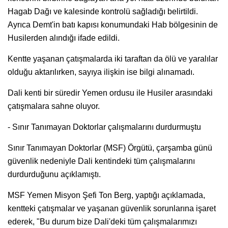
Hagab Dağı ve kalesinde kontrolü sağladığı belirtildi.
Ayrıca Demt'in batı kapısı konumundaki Hab bölgesinin de
Husilerden alındığı ifade edildi.
Kentte yaşanan çatışmalarda iki taraftan da ölü ve yaralılar
olduğu aktarılırken, sayıya ilişkin ise bilgi alınamadı.
Dali kenti bir süredir Yemen ordusu ile Husiler arasındaki
çatışmalara sahne oluyor.
- Sınır Tanımayan Doktorlar çalışmalarını durdurmuştu
Sınır Tanımayan Doktorlar (MSF) Örgütü, çarşamba günü
güvenlik nedeniyle Dali kentindeki tüm çalışmalarını
durdurduğunu açıklamıştı.
MSF Yemen Misyon Şefi Ton Berg, yaptığı açıklamada,
kentteki çatışmalar ve yaşanan güvenlik sorunlarına işaret
ederek, "Bu durum bize Dali'deki tüm çalışmalarımızı