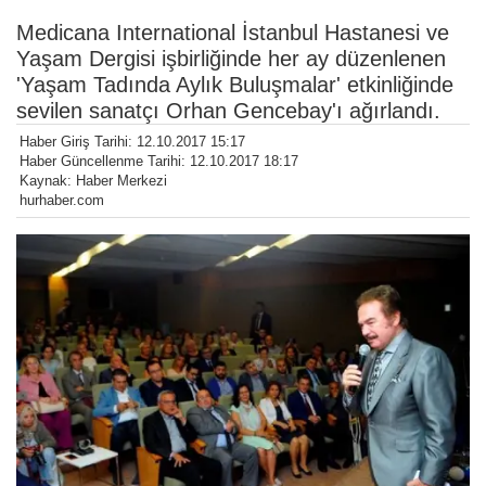
Medicana International İstanbul Hastanesi ve
Yaşam Dergisi işbirliğinde her ay düzenlenen
'Yaşam Tadında Aylık Buluşmalar' etkinliğinde
sevilen sanatçı Orhan Gencebay'ı ağırlandı.
Haber Giriş Tarihi: 12.10.2017 15:17
Haber Güncellenme Tarihi: 12.10.2017 18:17
Kaynak: Haber Merkezi
hurhaber.com