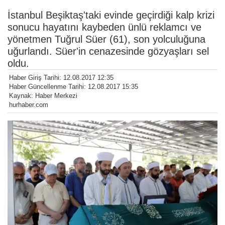
İstanbul Beşiktaş'taki evinde geçirdiği kalp krizi
sonucu hayatını kaybeden ünlü reklamcı ve
yönetmen Tuğrul Süer (61), son yolculuğuna
uğurlandı. Süer'in cenazesinde gözyaşları sel
oldu.
Haber Giriş Tarihi: 12.08.2017 12:35
Haber Güncellenme Tarihi: 12.08.2017 15:35
Kaynak: Haber Merkezi
hurhaber.com