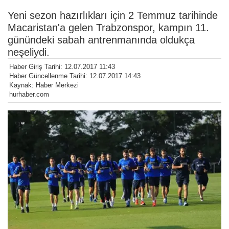
Yeni sezon hazırlıkları için 2 Temmuz tarihinde
Macaristan'a gelen Trabzonspor, kampın 11.
günündeki sabah antrenmanında oldukça
neşeliydi.
Haber Giriş Tarihi: 12.07.2017 11:43
Haber Güncellenme Tarihi: 12.07.2017 14:43
Kaynak: Haber Merkezi
hurhaber.com