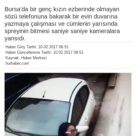
Bursa'da bir genç kızın ezberinde olmayan
sözü telefonuna bakarak bir evin duvarına
yazmaya çalışması ve cümlenin yarısında
spreyinin bitmesi saniye saniye kameralara
yansıdı.
Haber Giriş Tarihi: 10.02.2017 06:51
Haber Güncellenme Tarihi: 10.02.2017 09:51
Kaynak: Haber Merkezi
hurhaber.com