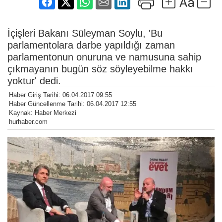
İçişleri Bakanı Süleyman Soylu, 'Bu
parlamentolara darbe yapıldığı zaman
parlamentonun onuruna ve namusuna sahip
çıkmayanın bugün söz söyleyebilme hakkı
yoktur' dedi.
Haber Giriş Tarihi: 06.04.2017 09:55
Haber Güncellenme Tarihi: 06.04.2017 12:55
Kaynak: Haber Merkezi
hurhaber.com