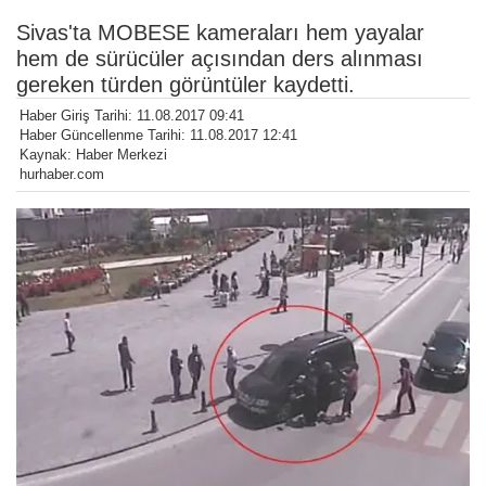
Sivas'ta MOBESE kameraları hem yayalar
hem de sürücüler açısından ders alınması
gereken türden görüntüler kaydetti.
Haber Giriş Tarihi: 11.08.2017 09:41
Haber Güncellenme Tarihi: 11.08.2017 12:41
Kaynak: Haber Merkezi
hurhaber.com