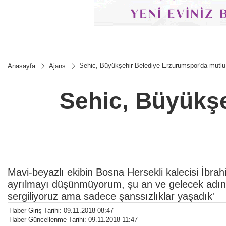
Sehic, Büyükşehir Belediye Erzurumspor'da mutlu
Anasayfa
Ajans
Sehic, Büyükşe
Mavi-beyazlı ekibin Bosna Hersekli kalecisi İbrah
ayrılmayı düşünmüyorum, şu an ve gelecek adına
sergiliyoruz ama sadece şanssızlıklar yaşadık'
Haber Giriş Tarihi: 09.11.2018 08:47
Haber Güncellenme Tarihi: 09.11.2018 11:47