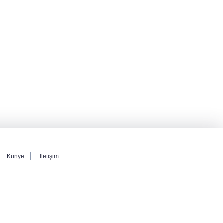
Künye
İletişim