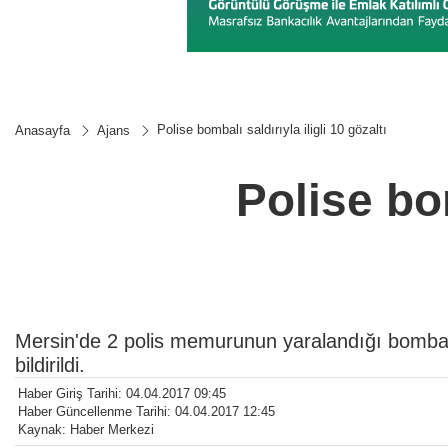
Polise bombalı saldırıyla iligli 10 gözaltı
Anasayfa
Ajans
Polise bom
Mersin'de 2 polis memurunun yaralandığı bombalı s
bildirildi.
Haber Giriş Tarihi: 04.04.2017 09:45
Haber Güncellenme Tarihi: 04.04.2017 12:45
Kaynak: Haber Merkezi